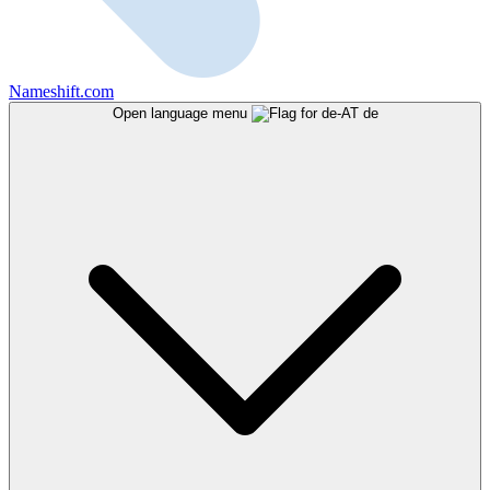
Nameshift.com
Open language menu
de