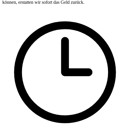
können, erstatten wir sofort das Geld zurück.