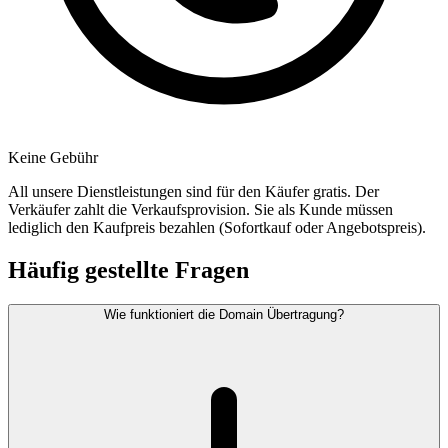
Keine Gebühr
All unsere Dienstleistungen sind für den Käufer gratis. Der
Verkäufer zahlt die Verkaufsprovision. Sie als Kunde müssen
lediglich den Kaufpreis bezahlen (Sofortkauf oder Angebotspreis).
Häufig gestellte Fragen
Wie funktioniert die Domain Übertragung?