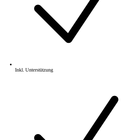
Inkl.
Unterstützung