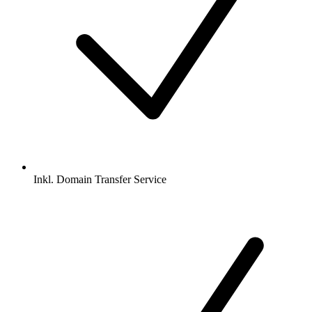
Inkl.
Domain Transfer Service