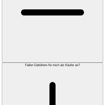
Fallen Gebühren für mich als Käufer an?