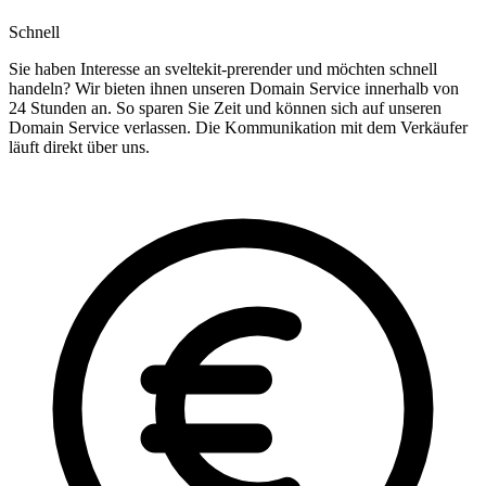
Schnell
Sie haben Interesse an sveltekit-prerender und möchten schnell
handeln? Wir bieten ihnen unseren Domain Service innerhalb von
24 Stunden an. So sparen Sie Zeit und können sich auf unseren
Domain Service verlassen. Die Kommunikation mit dem Verkäufer
läuft direkt über uns.