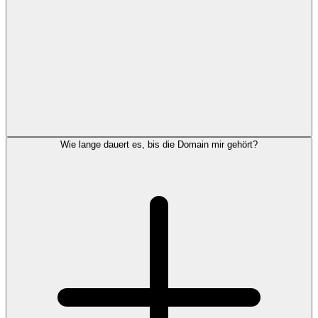
Wie lange dauert es, bis die Domain mir gehört?