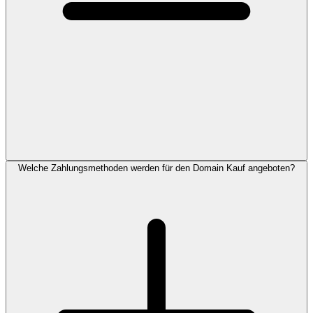
Welche Zahlungsmethoden werden für den Domain Kauf angeboten?