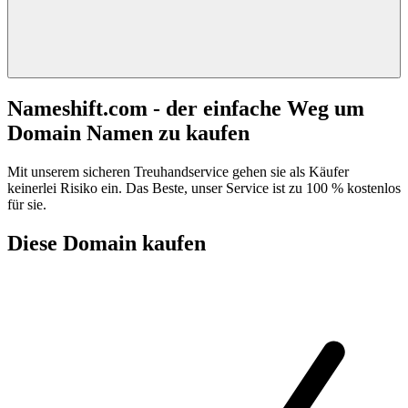
Nameshift.com - der einfache Weg um
Domain Namen zu kaufen
Mit unserem sicheren Treuhandservice gehen sie als Käufer
keinerlei Risiko ein. Das Beste, unser Service ist zu 100 % kostenlos
für sie.
Diese Domain kaufen