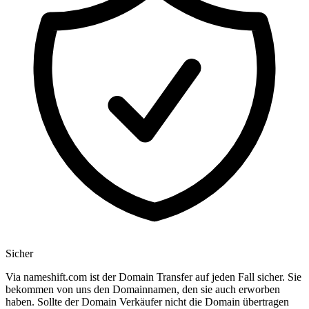
Sicher
Via nameshift.com ist der Domain Transfer auf jeden Fall sicher. Sie
bekommen von uns den Domainnamen, den sie auch erworben
haben. Sollte der Domain Verkäufer nicht die Domain übertragen