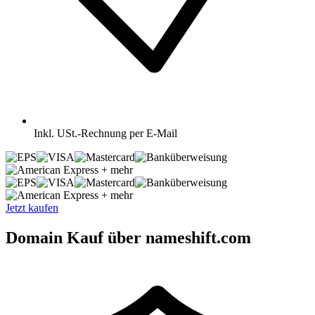
Inkl.
USt.-Rechnung per E-Mail
+ mehr
+ mehr
Jetzt kaufen
Domain Kauf über nameshift.com